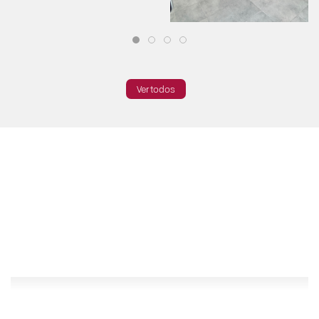
Ver todos