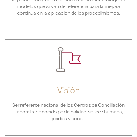
modelos que sirvan de referencia para la mejora
continua en la aplicación de los procedimientos.
Visión
Ser referente nacional de los Centros de Conciliación
Laboral reconocido por la calidad, solidez humana,
jurídica y social.