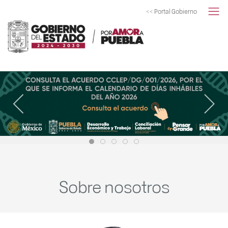
<< Portal Gobierno
Sobre nosotros