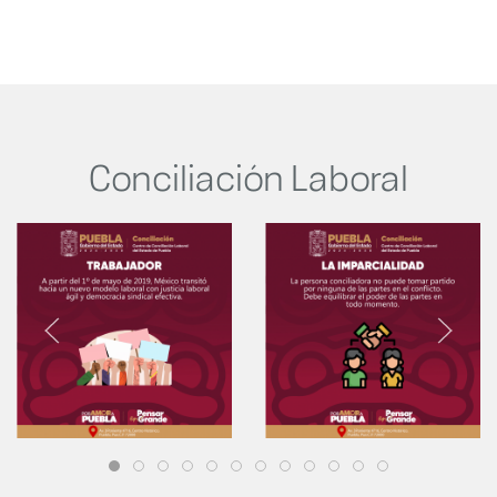
Conciliación Laboral