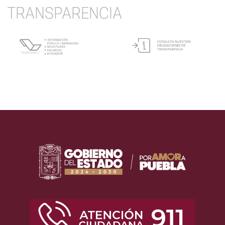
TRANSPARENCIA