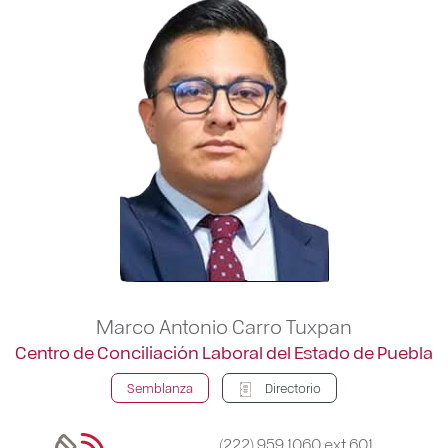
Marco Antonio Carro Tuxpan
Centro de Conciliación Laboral del Estado de Puebla
Semblanza
Directorio
(222) 959 1060 ext 601