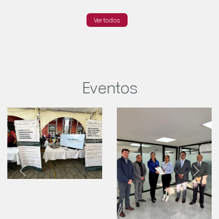
Ver todos
Eventos