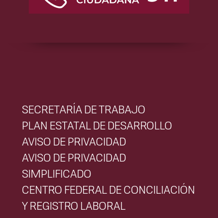
SECRETARÍA DE TRABAJO
PLAN ESTATAL DE DESARROLLO
AVISO DE PRIVACIDAD
AVISO DE PRIVACIDAD
SIMPLIFICADO
CENTRO FEDERAL DE CONCILIACIÓN
Y REGISTRO LABORAL